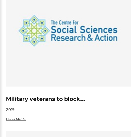
Military veterans to block...
2019
READ MORE