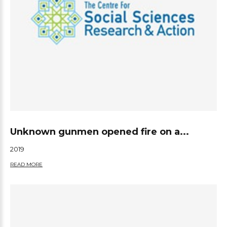
Unknown gunmen opened fire on a...
2019
READ MORE