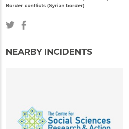
Border conflicts (Syrian border)
NEARBY INCIDENTS