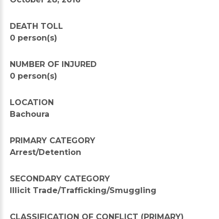
DEATH TOLL
0 person(s)
NUMBER OF INJURED
0 person(s)
LOCATION
Bachoura
PRIMARY CATEGORY
Arrest/Detention
SECONDARY CATEGORY
Illicit Trade/Trafficking/Smuggling
CLASSIFICATION OF CONFLICT (PRIMARY)