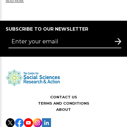
READ MORE
SUBSCRIBE TO OUR NEWSLETTER
CONTACT US
TERMS AND CONDITIONS
ABOUT