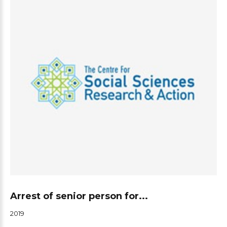
Arrest of senior person for...
2019