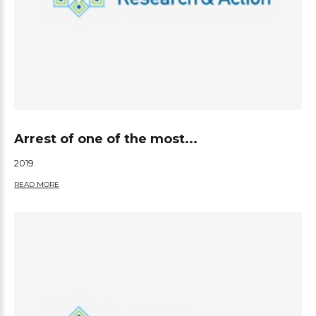
Arrest of one of the most...
2019
READ MORE