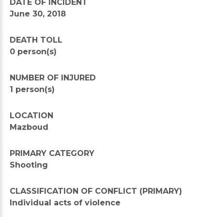
DATE OF INCIDENT
June 30, 2018
DEATH TOLL
0 person(s)
NUMBER OF INJURED
1 person(s)
LOCATION
Mazboud
PRIMARY CATEGORY
Shooting
CLASSIFICATION OF CONFLICT (PRIMARY)
Individual acts of violence