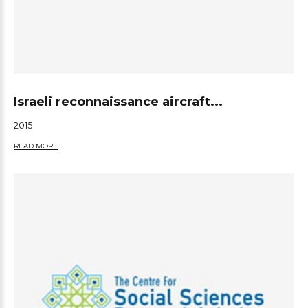
Israeli reconnaissance aircraft...
2015
READ MORE