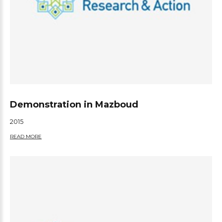
Demonstration in Mazboud
2015
READ MORE