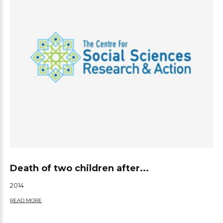
Death of two children after...
2014
READ MORE