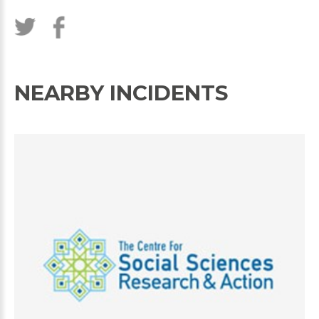
NEARBY INCIDENTS