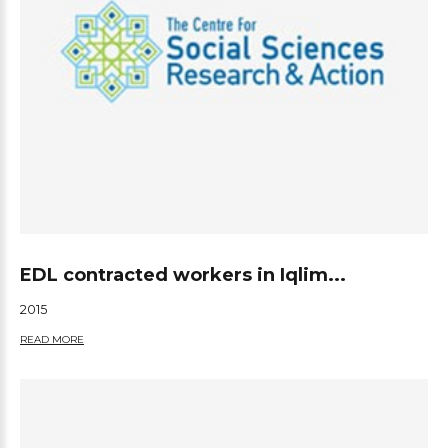
EDL contracted workers in Iqlim...
2015
READ MORE