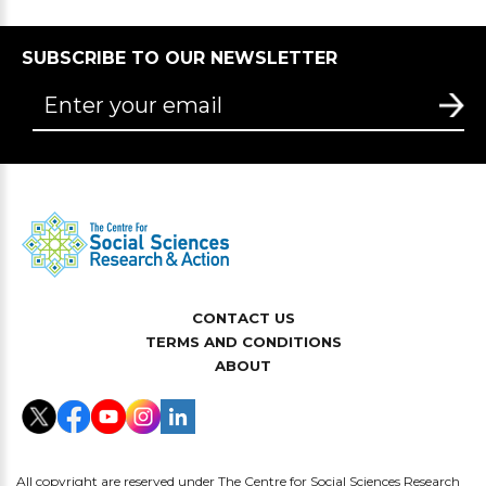
SUBSCRIBE TO OUR NEWSLETTER
CONTACT US
TERMS AND CONDITIONS
ABOUT
All copyright are reserved under The Centre for Social Sciences Research