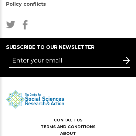
Policy conflicts
SUBSCRIBE TO OUR NEWSLETTER
CONTACT US
TERMS AND CONDITIONS
ABOUT