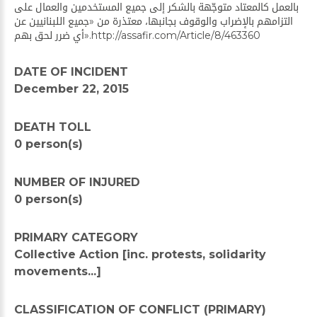
بالعمل كالمعتاد متوجّهة بالشكر إلى جميع المستخدمين والعمال على
التزامهم بالإضراب والوقوف بجانبها، معتذرة من «جميع اللبنانيين عن
أي ضرر لحق بهم».http://assafir.com/Article/8/463360
DATE OF INCIDENT
December 22, 2015
DEATH TOLL
0 person(s)
NUMBER OF INJURED
0 person(s)
PRIMARY CATEGORY
Collective Action [inc. protests, solidarity
movements...]
CLASSIFICATION OF CONFLICT (PRIMARY)