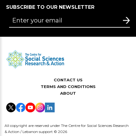
SUBSCRIBE TO OUR NEWSLETTER
CONTACT US
TERMS AND CONDITIONS
ABOUT
All copyright are reserved under The Centre for Social Sciences Research
& Action / Lebanon support © 2026