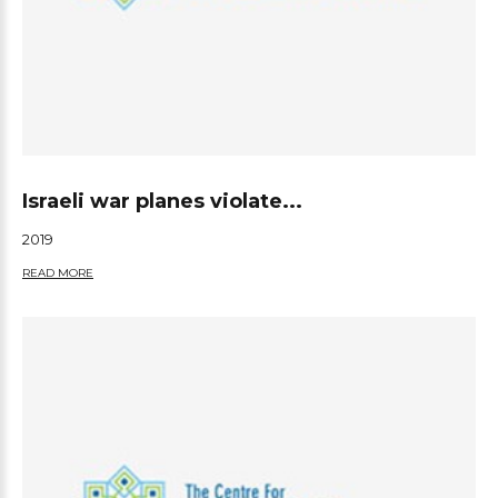
Israeli war planes violate...
2019
READ MORE