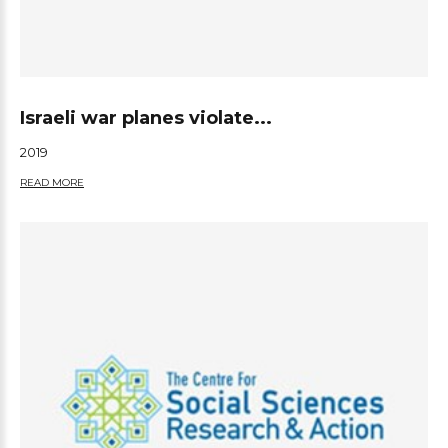
Israeli war planes violate...
2019
READ MORE