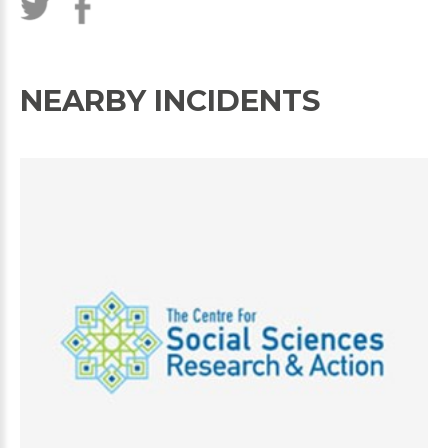
NEARBY INCIDENTS