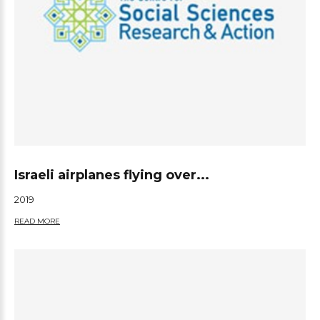
Israeli airplanes flying over...
2019
READ MORE