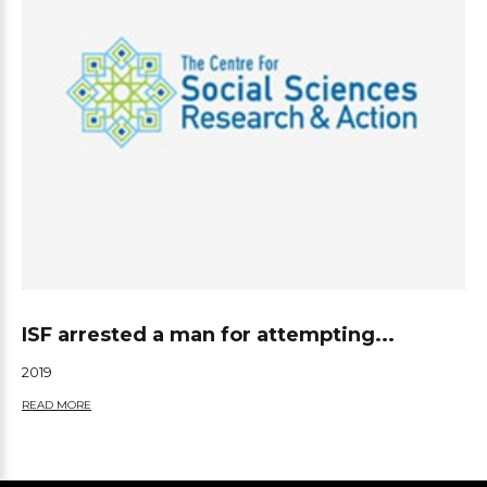
ISF arrested a man for attempting...
2019
READ MORE