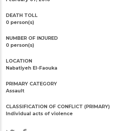
DEATH TOLL
0 person(s)
NUMBER OF INJURED
0 person(s)
LOCATION
Nabatiyeh El-Faouka
PRIMARY CATEGORY
Assault
CLASSIFICATION OF CONFLICT (PRIMARY)
Individual acts of violence