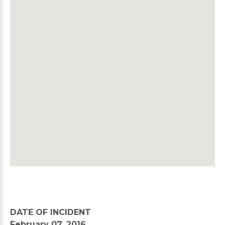
DATE OF INCIDENT
February 07, 2016