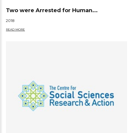
Two were Arrested for Human...
2018
READ MORE