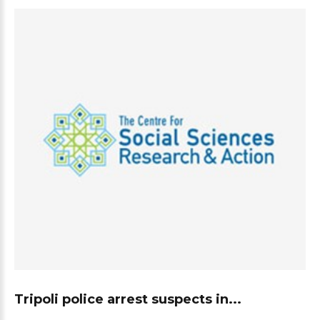
Tripoli police arrest suspects in...