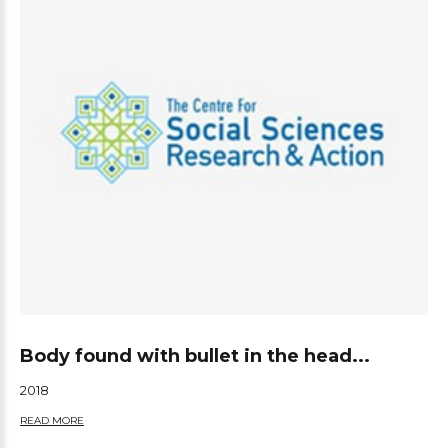
Body found with bullet in the head...
2018
READ MORE