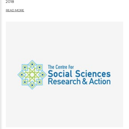
2018
READ MORE