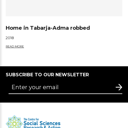
Home in Tabarja-Adma robbed
2018
READ MORE
SUBSCRIBE TO OUR NEWSLETTER