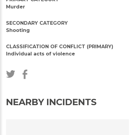
Murder
SECONDARY CATEGORY
Shooting
CLASSIFICATION OF CONFLICT (PRIMARY)
Individual acts of violence
NEARBY INCIDENTS