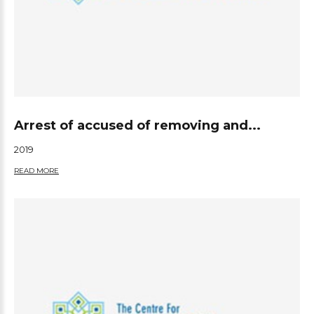
Arrest of accused of removing and...
2019
READ MORE