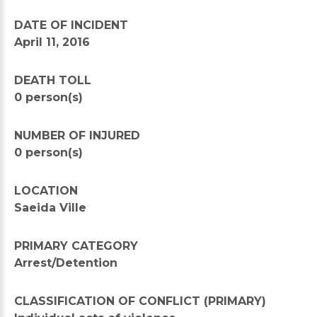
DATE OF INCIDENT
April 11, 2016
DEATH TOLL
0 person(s)
NUMBER OF INJURED
0 person(s)
LOCATION
Saeida Ville
PRIMARY CATEGORY
Arrest/Detention
CLASSIFICATION OF CONFLICT (PRIMARY)