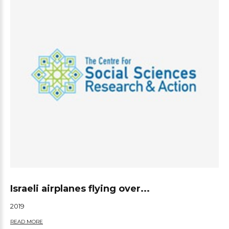
Israeli airplanes flying over...
2019
READ MORE