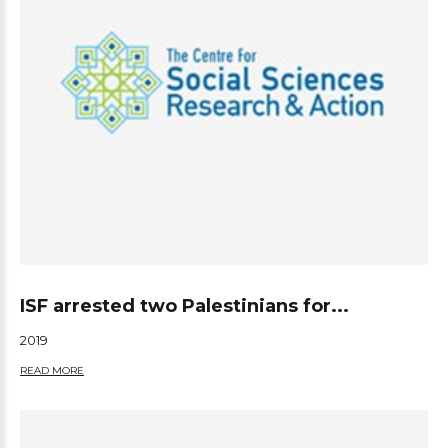
ISF arrested two Palestinians for...
2019
READ MORE