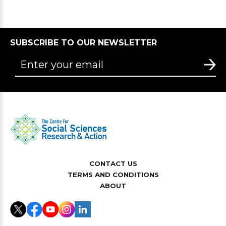
SUBSCRIBE TO OUR NEWSLETTER
CONTACT US
TERMS AND CONDITIONS
ABOUT