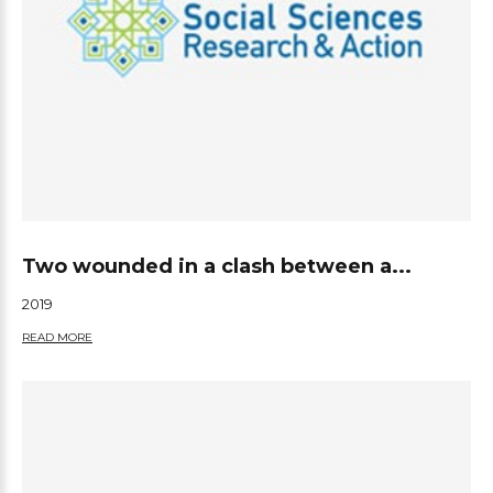
Two wounded in a clash between a...
2019
READ MORE