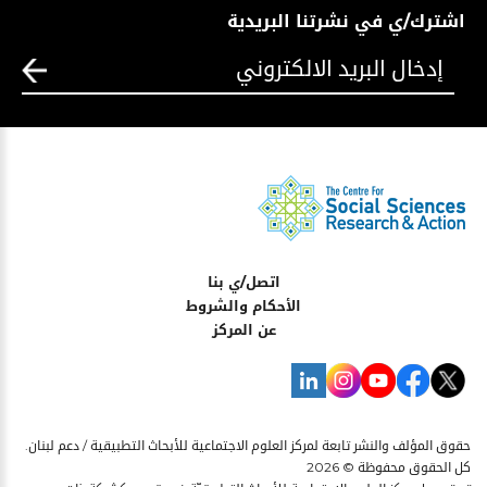
اشترك/ي في نشرتنا البريدية
اتصل/ي بنا
الأحكام والشروط
عن المركز
حقوق المؤلف والنشر تابعة لمركز العلوم الاجتماعية للأبحاث التطبيقية / دعم لبنان.
كل الحقوق محفوظة © 2026