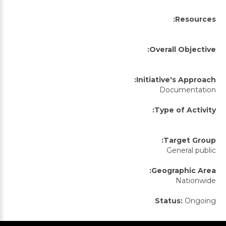
Resources:
Overall Objective:
Initiative's Approach:
Documentation
Type of Activity:
Target Group:
General public
Geographic Area:
Nationwide
Status:
Ongoing