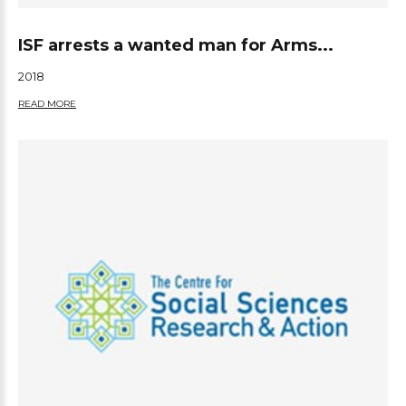
ISF arrests a wanted man for Arms...
2018
READ MORE