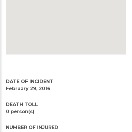
DATE OF INCIDENT
February 29, 2016
DEATH TOLL
0 person(s)
NUMBER OF INJURED