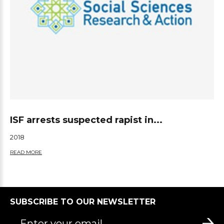
ISF arrests suspected rapist in...
2018
READ MORE
SUBSCRIBE TO OUR NEWSLETTER