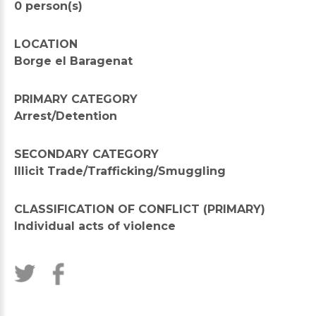
0 person(s)
LOCATION
Borge el Baragenat
PRIMARY CATEGORY
Arrest/Detention
SECONDARY CATEGORY
Illicit Trade/Trafficking/Smuggling
CLASSIFICATION OF CONFLICT (PRIMARY)
Individual acts of violence