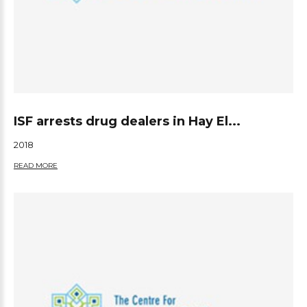
ISF arrests drug dealers in Hay El...
2018
READ MORE