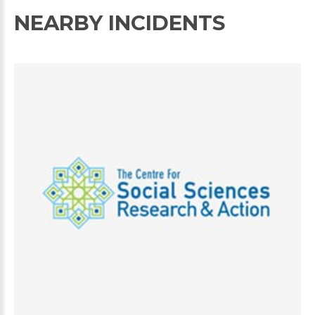
NEARBY INCIDENTS