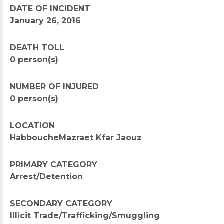
DATE OF INCIDENT
January 26, 2016
DEATH TOLL
0 person(s)
NUMBER OF INJURED
0 person(s)
LOCATION
HabboucheMazraet Kfar Jaouz
PRIMARY CATEGORY
Arrest/Detention
SECONDARY CATEGORY
Illicit Trade/Trafficking/Smuggling