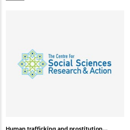
Human trafficking and prostitution...