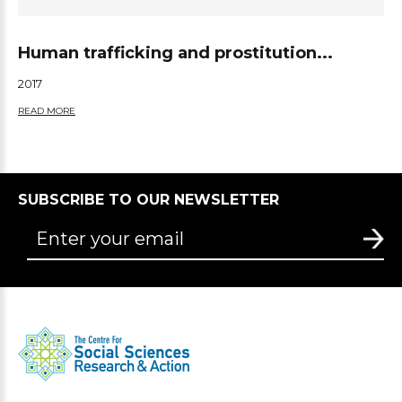
Human trafficking and prostitution...
2017
READ MORE
SUBSCRIBE TO OUR NEWSLETTER