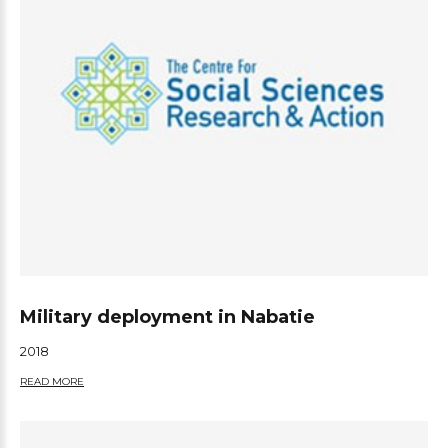
Military deployment in Nabatie
2018
READ MORE