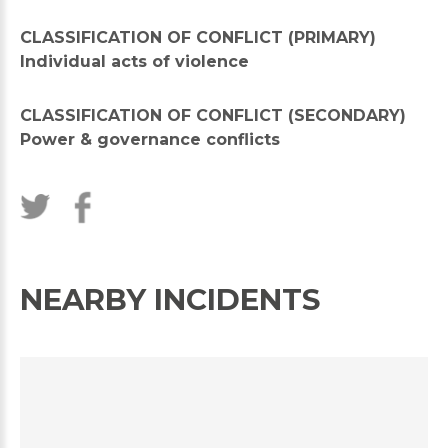
CLASSIFICATION OF CONFLICT (PRIMARY)
Individual acts of violence
CLASSIFICATION OF CONFLICT (SECONDARY)
Power & governance conflicts
NEARBY INCIDENTS