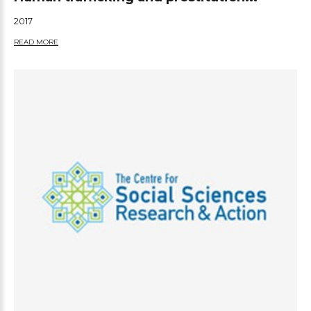
2017
READ MORE