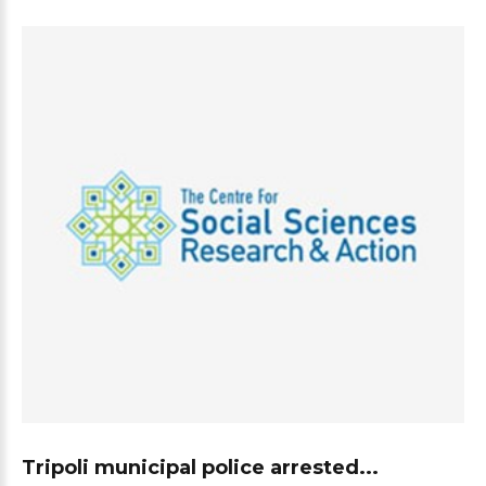
Tripoli municipal police arrested...