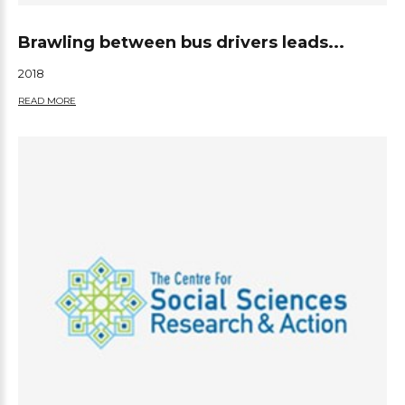
Brawling between bus drivers leads...
2018
READ MORE