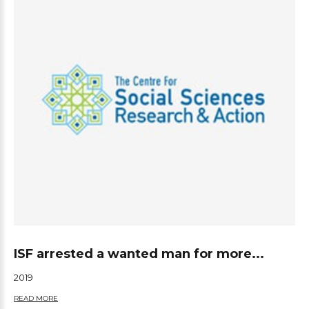
ISF arrested a wanted man for more...
2019
READ MORE