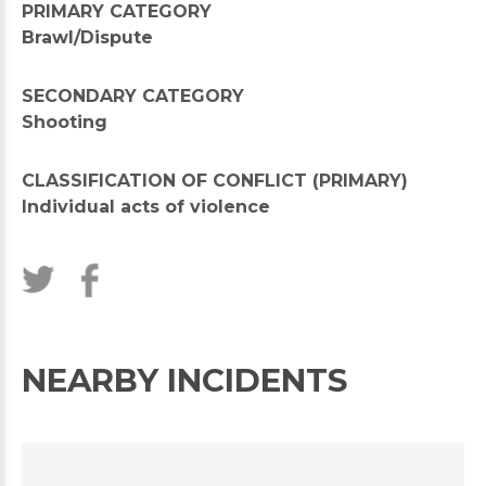
PRIMARY CATEGORY
Brawl/Dispute
SECONDARY CATEGORY
Shooting
CLASSIFICATION OF CONFLICT (PRIMARY)
Individual acts of violence
NEARBY INCIDENTS