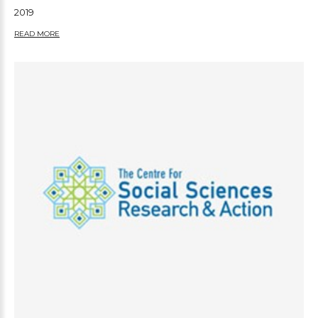
2019
READ MORE