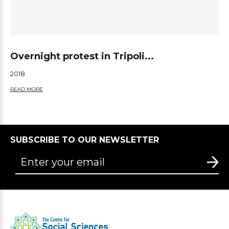
Overnight protest in Tripoli...
2018
READ MORE
SUBSCRIBE TO OUR NEWSLETTER