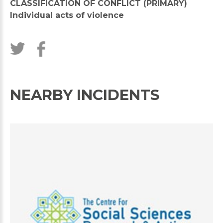
CLASSIFICATION OF CONFLICT (PRIMARY)
Individual acts of violence
NEARBY INCIDENTS