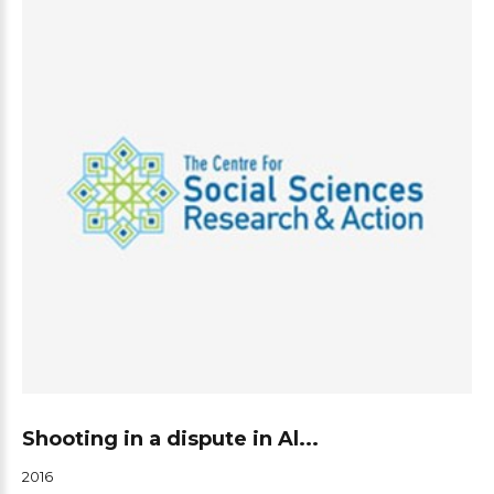
Shooting in a dispute in Al...
2016