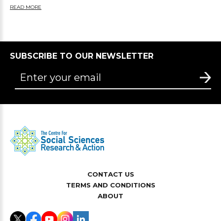
READ MORE
SUBSCRIBE TO OUR NEWSLETTER
CONTACT US
TERMS AND CONDITIONS
ABOUT