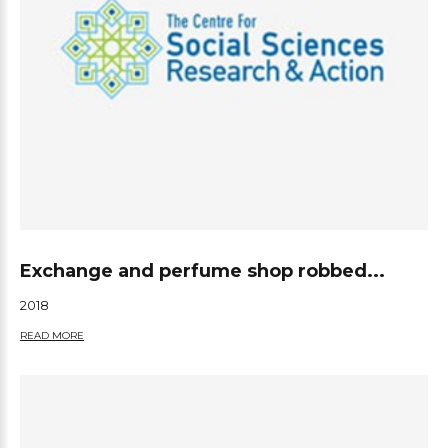
Exchange and perfume shop robbed...
2018
READ MORE