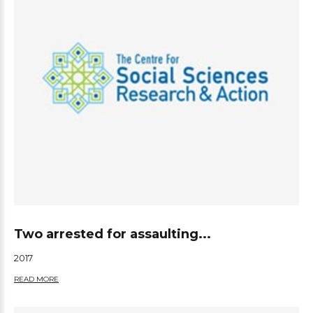
Two arrested for assaulting...
2017
READ MORE