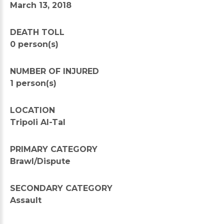
March 13, 2018
DEATH TOLL
0 person(s)
NUMBER OF INJURED
1 person(s)
LOCATION
Tripoli Al-Tal
PRIMARY CATEGORY
Brawl/Dispute
SECONDARY CATEGORY
Assault