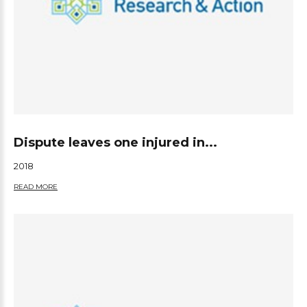
Dispute leaves one injured in...
2018
READ MORE