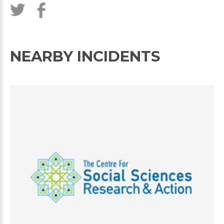
NEARBY INCIDENTS