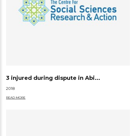
3 injured during dispute in Abi...
2018
READ MORE