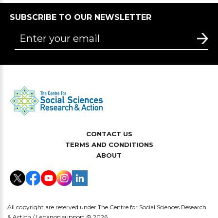
SUBSCRIBE TO OUR NEWSLETTER
CONTACT US
TERMS AND CONDITIONS
ABOUT
All copyright are reserved under The Centre for Social Sciences Research
& Action / Lebanon support © 2026