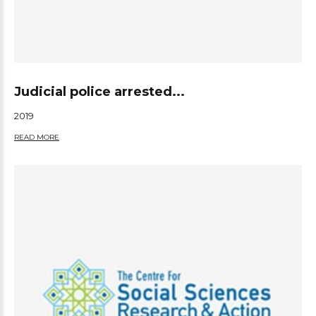
Judicial police arrested...
2019
READ MORE