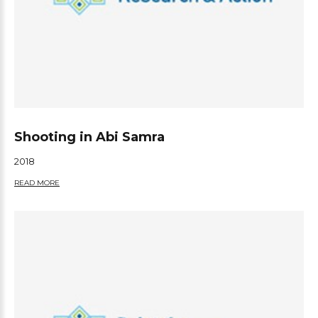
Shooting in Abi Samra
2018
READ MORE