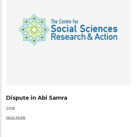
Dispute in Abi Samra
2018
READ MORE