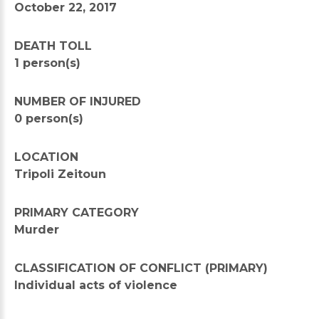
October 22, 2017
DEATH TOLL
1 person(s)
NUMBER OF INJURED
0 person(s)
LOCATION
Tripoli Zeitoun
PRIMARY CATEGORY
Murder
CLASSIFICATION OF CONFLICT (PRIMARY)
Individual acts of violence