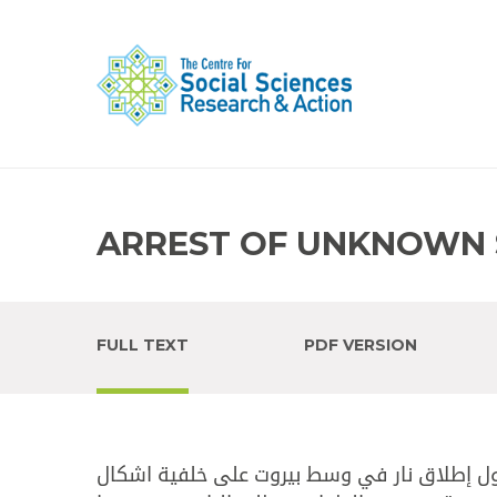
ARREST OF UNKNOWN 
FULL TEXT
PDF VERSION
ول ​إطلاق نار​ في ​وسط بيروت​ على خلفية اشكال