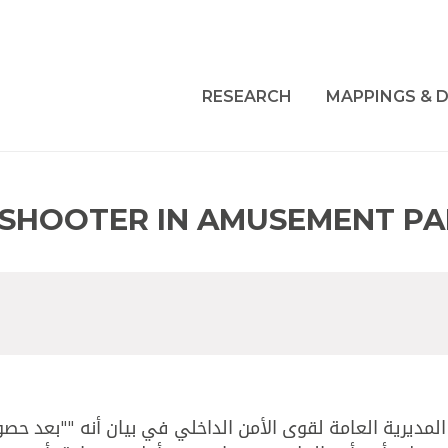
RESEARCH
MAPPINGS & D
SHOOTER IN AMUSEMENT PA
​المديرية العامة لقوى الأمن الداخلي​ في بيان أنه ""بعد حص