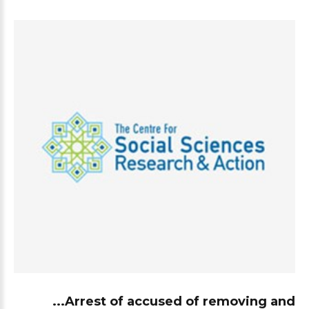
Arrest of accused of removing and...