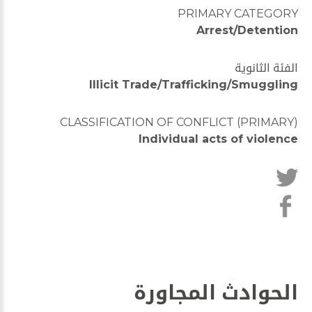
PRIMARY CATEGORY
Arrest/Detention
الفئة الثانوية
Illicit Trade/Trafficking/Smuggling
CLASSIFICATION OF CONFLICT (PRIMARY)
Individual acts of violence
الحوادث المجاورة